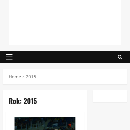
Primary
Menu
Home
2015
Rok:
2015