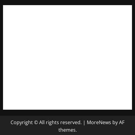
Copyright © All rights reserved.
|
MoreNews
by AF
themes.