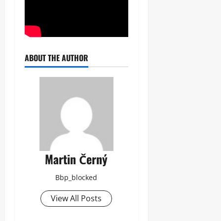
ABOUT THE AUTHOR
Martin Černý
Bbp_blocked
View All Posts