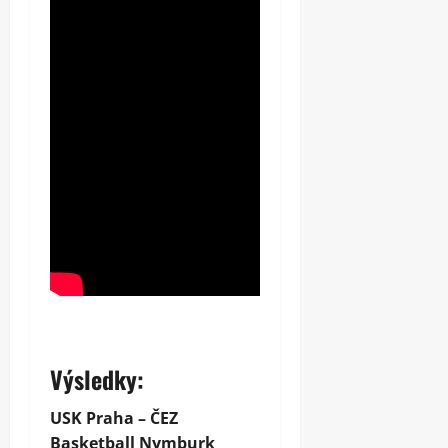
Výsledky:
USK Praha – ČEZ
Basketball Nymburk