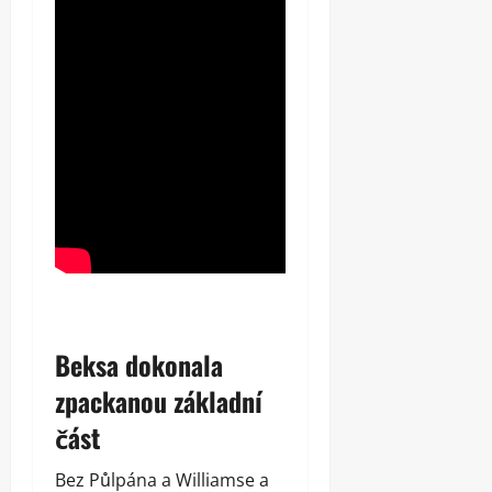
Beksa dokonala
zpackanou základní
část
Bez Půlpána a Williamse a