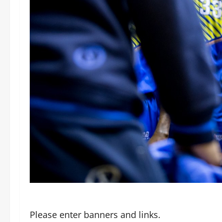
Please enter banners and links.