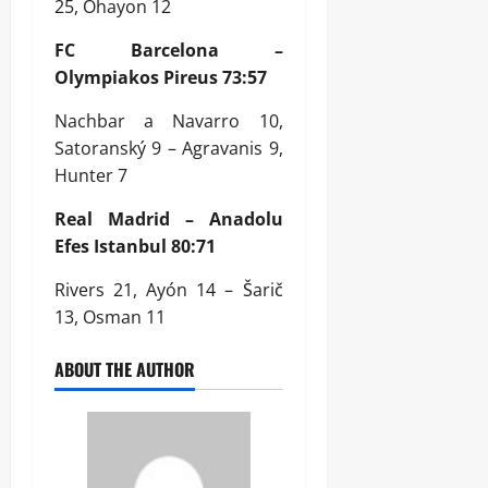
25, Ohayon 12
FC Barcelona –
Olympiakos Pireus 73:57
Nachbar a Navarro 10,
Satoranský 9 – Agravanis 9,
Hunter 7
Real Madrid – Anadolu
Efes Istanbul 80:71
Rivers 21, Ayón 14 – Šarič
13, Osman 11
ABOUT THE AUTHOR