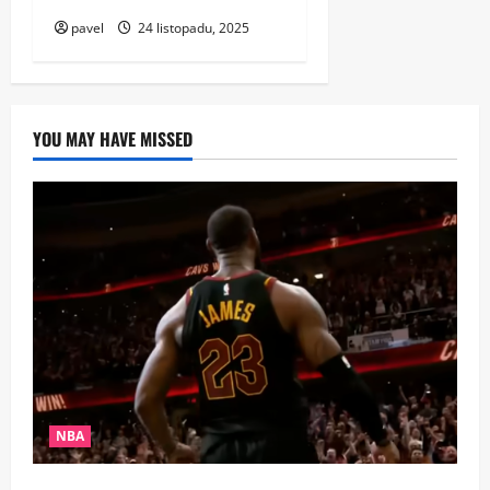
pavel
24 listopadu, 2025
YOU MAY HAVE MISSED
NBA