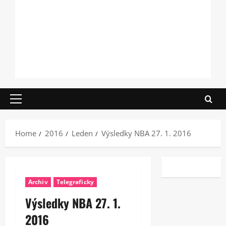
Primary
Menu
Home
2016
Leden
Výsledky NBA 27. 1. 2016
Archiv
Telegraficky
Výsledky NBA 27. 1.
2016