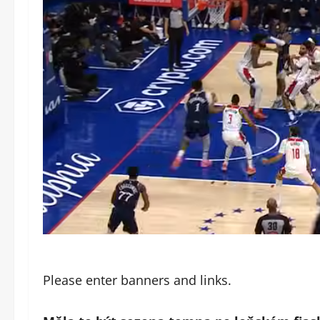
Please enter banners and links.